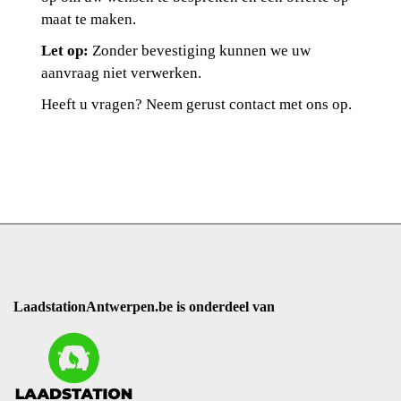
maat te maken.
Let op:
Zonder bevestiging kunnen we uw
aanvraag niet verwerken.
Heeft u vragen? Neem gerust contact met ons op.
LaadstationAntwerpen.be is onderdeel van