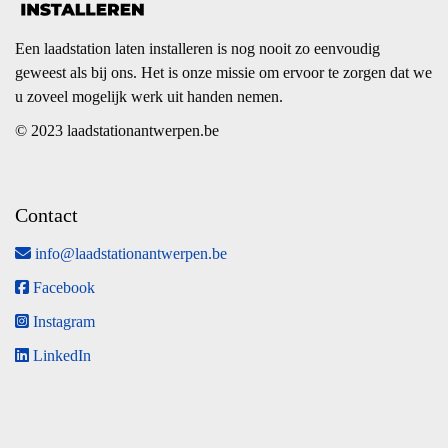
Een laadstation laten installeren is nog nooit zo eenvoudig
geweest als bij ons. Het is onze missie om ervoor te zorgen dat we
u zoveel mogelijk werk uit handen nemen.
© 2023 laadstationantwerpen.be
Contact
info@laadstationantwerpen.be
Facebook
Instagram
LinkedIn