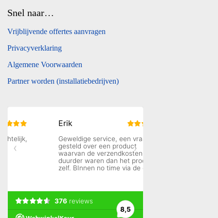
Snel naar…
Vrijblijvende offertes aanvragen
Privacyverklaring
Algemene Voorwaarden
Partner worden (installatiebedrijven)